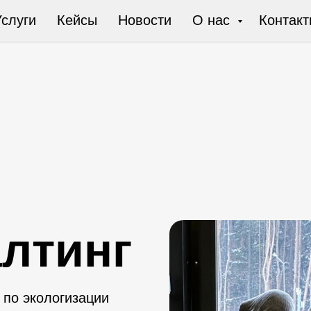
слуги
Кейсы
Новости
О нас
Контакт
лтинг
по экологизации