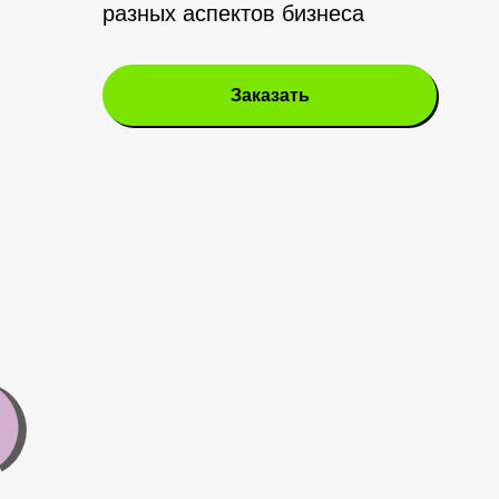
разных аспектов бизнеса
Заказать