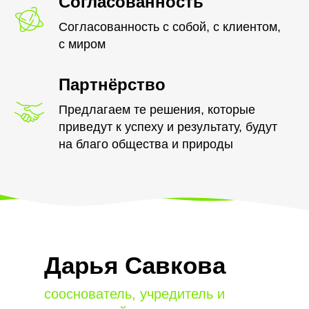
Согласованность
Согласованность с собой, с клиентом,
с миром
Партнёрство
Предлагаем те решения, которые
приведут к успеху и результату, будут
на благо общества и природы
Дарья Савкова
сооснователь, учредитель и