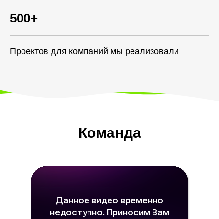
500+
Проектов для компаний мы реализовали
Команда