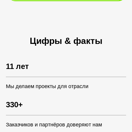
Цифры & факты
11 лет
Мы делаем проекты для отрасли
330+
Заказчиков и партнёров доверяют нам