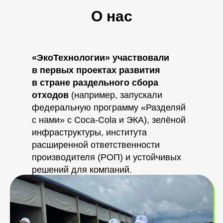
О нас
«ЭкоТехнологии» участвовали
в первых проектах развития
в стране раздельного сбора
отходов
(например, запускали
федеральную программу «Разделяй
с нами» с Coca-Cola и ЭКА), зелёной
инфраструктуры, института
расширенной ответственности
производителя (РОП) и устойчивых
решений для компаний.