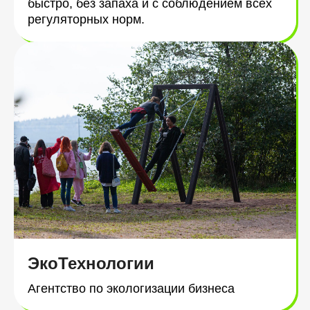
быстро, без запаха и с соблюдением всех
регуляторных норм.
ЭкоТехнологии
Агентство по экологизации бизнеса