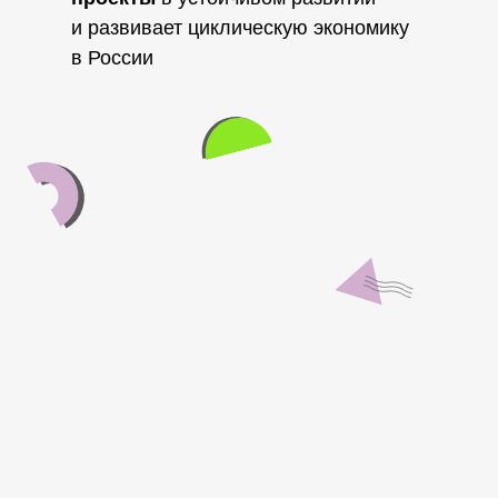
и развивает циклическую экономику
в России