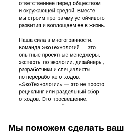
ответственнее перед обществом
и окружающей средой. Вместе
мы строим программу устойчивого
развития и воплощаем ее в жизнь.
Наша сила в многогранности.
Команда ЭкоТехнологий — это
опытные проектные менеджеры,
эксперты по экологии, дизайнеры,
разработчики и специалисты
по переработке отходов.
«ЭкоТехнологии» — это не просто
рециклинг или раздельный сбор
отходов. Это просвещение,
инновации и устойчивое развитие.
Мы поможем сделать ваш