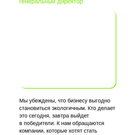
генеральный директор
Мы убеждены, что бизнесу выгодно
становиться экологичным. Кто делает
это сегодня, завтра выйдет
в победители. К нам обращаются
компании, которые хотят стать