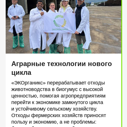
Аграрные технологии нового
цикла
«ЭКОрганикс» перерабатывает отходы
животноводства в биогумус с высокой
ценностью, помогая агропредприятиям
перейти к экономике замкнутого цикла
и устойчивому сельскому хозяйству.
Отходы фермерских хозяйств приносят
пользу и экономию, а не проблемы: