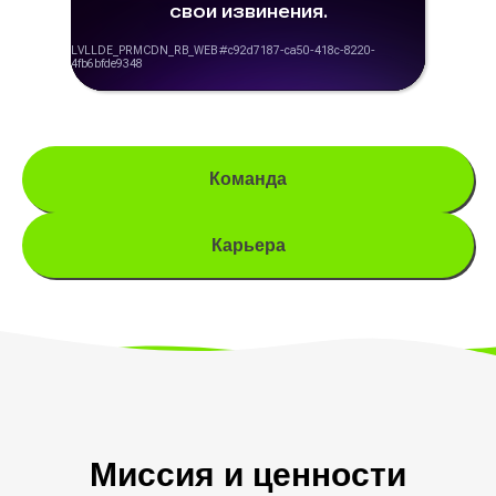
Команда
Карьера
Миссия и ценности