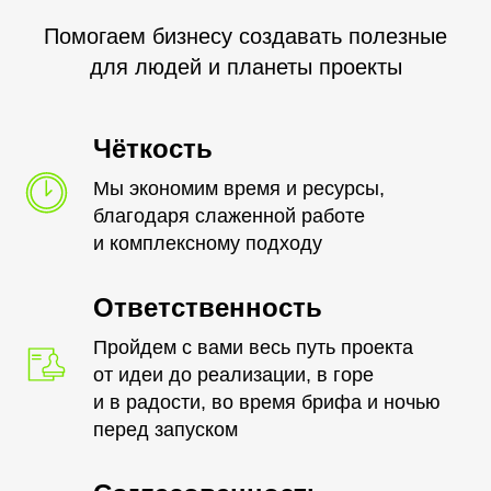
Помогаем бизнесу создавать полезные
для людей и планеты проекты
Чёткость
Мы экономим время и ресурсы,
благодаря слаженной работе
и комплексному подходу
Ответственность
Пройдем с вами весь путь проекта
от идеи до реализации, в горе
и в радости, во время брифа и ночью
перед запуском