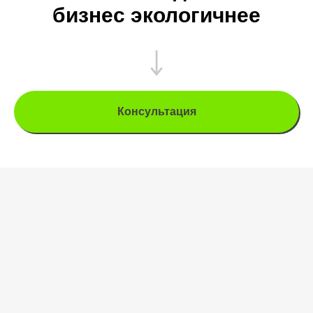
бизнес экологичнее
Консультация