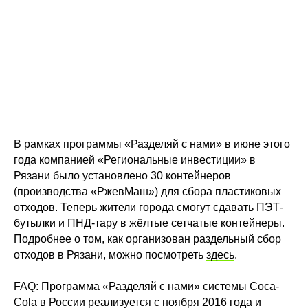
В рамках программы «Разделяй с нами» в июне этого
года компанией «Региональные инвестиции» в
Рязани было установлено 30 контейнеров
(производства «
РжевМаш
») для сбора пластиковых
отходов. Теперь жители города смогут сдавать ПЭТ-
бутылки и ПНД-тару в жёлтые сетчатые контейнеры.
Подробнее о том, как организован раздельный сбор
отходов в Рязани, можно посмотреть
здесь
.
FAQ: Программа «Разделяй с нами» системы Coca-
Cola в России реализуется с ноября 2016 года и