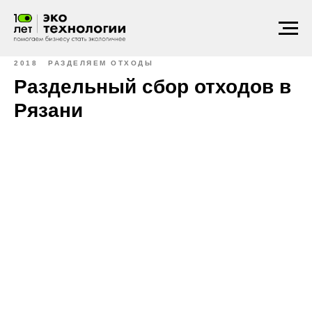
2018
РАЗДЕЛЯЕМ ОТХОДЫ
Раздельный сбор отходов в
Рязани