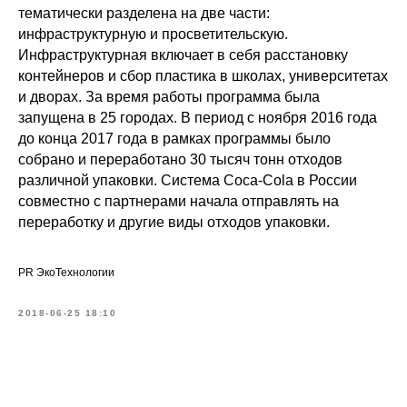
тематически разделена на две части:
инфраструктурную и просветительскую.
Инфраструктурная включает в себя расстановку
контейнеров и сбор пластика в школах, университетах
и дворах. За время работы программа была
запущена в 25 городах. В период с ноября 2016 года
до конца 2017 года в рамках программы было
собрано и переработано 30 тысяч тонн отходов
различной упаковки. Система Coca-Cola в России
совместно с партнерами начала отправлять на
переработку и другие виды отходов упаковки.
PR ЭкоТехнологии
2018-06-25 18:10