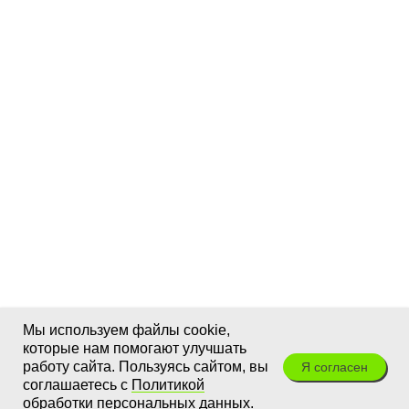
Мы используем файлы cookie,
которые нам помогают улучшать
работу сайта. Пользуясь сайтом, вы
Я согласен
соглашаетесь с
Политикой
обработки персональных данных
.