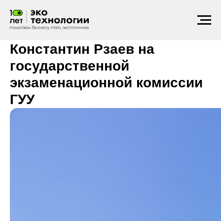
Конференции
2022
Константин Рзаев на
государственной
экзаменационной комиссии
ГУУ