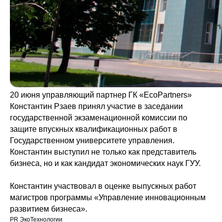
20 июня управляющий партнер ГК «EcoPartners»
Константин Рзаев принял участие в заседании
государственной экзаменационной комиссии по
защите впускных квалификационных работ в
Государственном университете управления.
Константин выступил не только как представитель
бизнеса, но и как кандидат экономических наук ГУУ.
Константин участвовал в оценке выпускных работ
магистров программы «Управление инновационным
развитием бизнеса».
PR ЭкоТехнологии