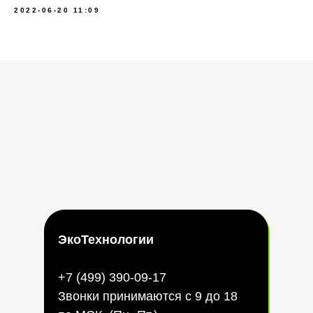
2022-06-20 11:09
ЭкоТехнологии
+7 (499) 390-09-17
Звонки принимаются с 9 до 18