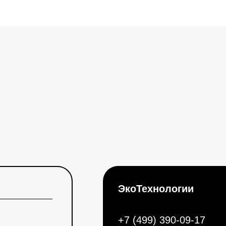
ЭкоТехнологии
+7 (499) 390-09-17