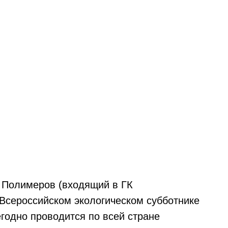
 Полимеров (входящий в ГК
 Всероссийском экологическом субботнике
годно проводится по всей стране