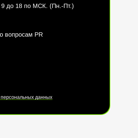
9 до 18 по МСК. (Пн.-Пт.)
о вопросам PR
 персональных данных