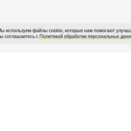
ы используем файлы cookie, которые нам помогают улучшат
ы соглашаетесь с
Политикой обработки персональных дан