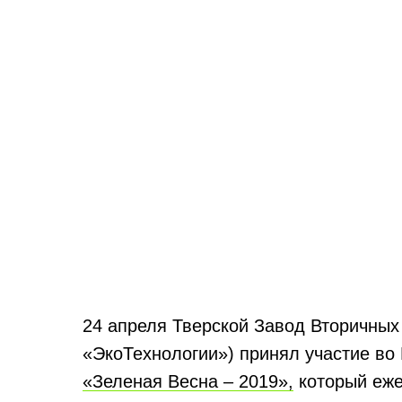
24 апреля Тверской Завод Вторичных
«ЭкоТехнологии») принял участие во
«Зеленая Весна – 2019»,
который еже