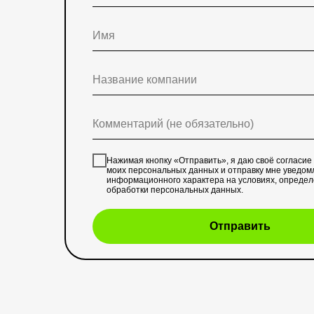
Нажимая кнопку «Отправить», я даю своё согласие
моих персональных данных и отправку мне уведом
информационного характера на условиях, опреде
обработки персональных данных
.
Отправить