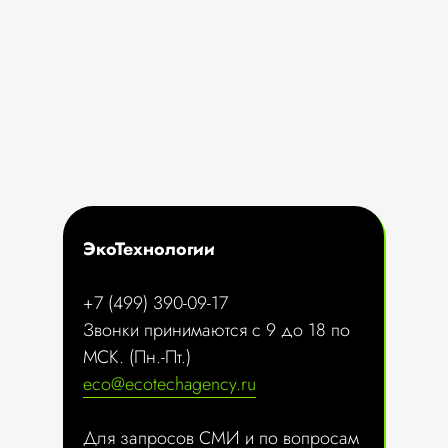
ЭкоТехнологии
+7 (499) 390-09-17
Звонки принимаются с 9 до 18 по
МСК. (Пн.-Пт.)
eco@ecotechagency.ru
Для запросов СМИ и по вопросам