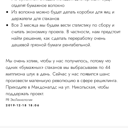
отделят бумажное волокно
Из волокна можно будет делать коробки для яиц и
держатели для стаканов
Все 3 месяца мы будем вести статистику по сбору и
считать экономику проекта. В частности, нам предстоит
найти решение, как сделать переработку очень
дешевой грязной бумаги рентабельной.
Мы очень хотим, чтобы у нас получилось, потому что
одних «бумажных» стаканов мы выбрасываем по 44
миллиона штук в день. Сейчас у нас появился шанс
произвести маленькую революцию в сфере рециклинга.
Приходите в Макдоналдс на ул. Никольская, чтобы
поддержать проект.
PR ЭкоТехнологии
2019-12-18 18:06