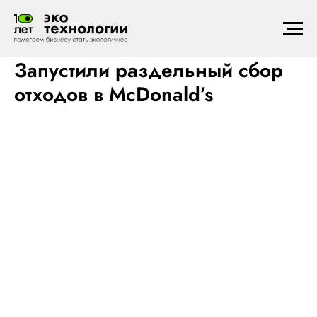
2019
Разделяем отходы
Запустили раздельный сбор
отходов в McDonald’s