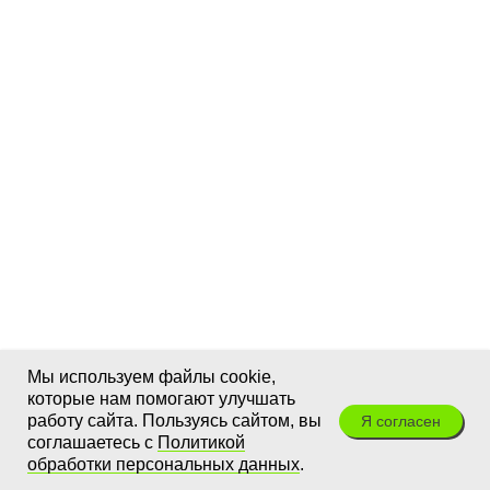
Мы используем файлы cookie,
которые нам помогают улучшать
работу сайта. Пользуясь сайтом, вы
Я согласен
соглашаетесь с
Политикой
обработки персональных данных
.