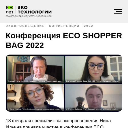
ЭКОПРОСВЕЩЕНИЕ
КОНФЕРЕНЦИИ
2022
Конференция ECO SHOPPER
BAG 2022
18 февраля специалистка экопросвещения Нина
Ильина приняла участие в конференции ECO