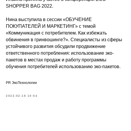
SHOPPER BAG 2022.
Нина выступила в сессии «ОБУЧЕНИЕ
ПОКУПАТЕЛЕЙ И МАРКЕТИНГ» с темой
«Коммуникация с потребителем. Как избежать
обвинения в гринвошинге?». Специалисты из сферы
устойчивого развития обсудили продвижение
ответственного потребления: использование эко-
пакетов в местах продаж и работу программы
обучения потребителей использованию эко-пакетов.
PR ЭкоТехнологии
2022-02-18 10:54