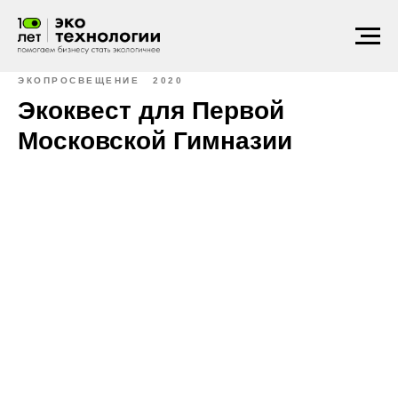
ЭКОПРОСВЕЩЕНИЕ
2020
Экоквест для Первой
Московской Гимназии