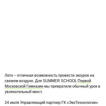
Лето – отличная возможность провести экоурок на
свежем воздухе. Для SUMMER SCHOOL
Первой
Московской Гимназии
мы превратили обычный урок в
увлекательный квест.
24 июля Управляющий партнер ГК «ЭкоТехнологии»