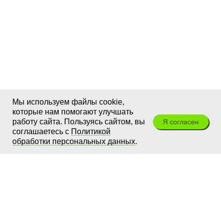
Мы используем файлы cookie,
которые нам помогают улучшать
работу сайта. Пользуясь сайтом, вы
Я согласен
соглашаетесь с
Политикой
обработки персональных данных
.