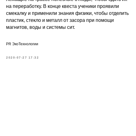
на переработку. В конце квеста ученики проявили
смекалку и применили знания физики, чтобы отделить
пластик, стекло и металл от засора при помощи
магнитов, воды и системы сит.
PR ЭкоТехнологии
2020-07-27 17:32