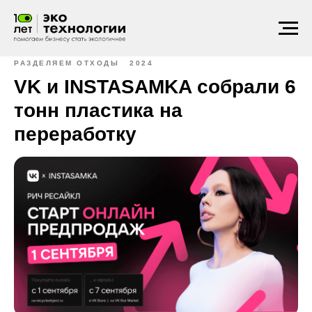
РАЗДЕЛЯЕМ ОТХОДЫ
2024
VK и INSTASAMKA собрали 6
тонн пластика на
переработку