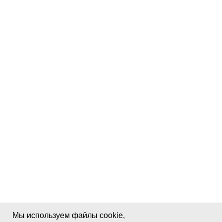
Мы используем файлы cookie,