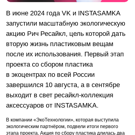
В июне 2024 года VK и INSTASAMKA
запустили масштабную экологическую
акцию Рич Ресайкл, цель которой дать
вторую жизнь пластиковым вещам
после их использования. Первый этап
проекта со сбором пластика
в экоцентрах по всей России
завершился 10 августа, а в сентябре
выходит в свет ресайкл-коллекция
аксессуаров от INSTASAMKA.
В компании «ЭкоТехнологии», которая выступила
экологическим партнёром, подвели итоги первого
этапа проекта. Акция по сбору пластика длилась два