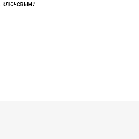
 с ключевыми