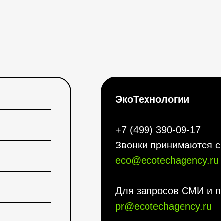
ЭкоТехнологии
+7 (499) 390-09-17
Звонки принимаются с 
eco@ecotechagency.ru
Для запросов СМИ и п
pr@ecotechagency.ru