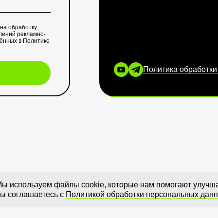
 на обработку
лений рекламно-
лённых в
Политике
Политика обработки
ы используем файлы cookie, которые нам помогают улучшат
ы соглашаетесь с
Политикой обработки персональных дан