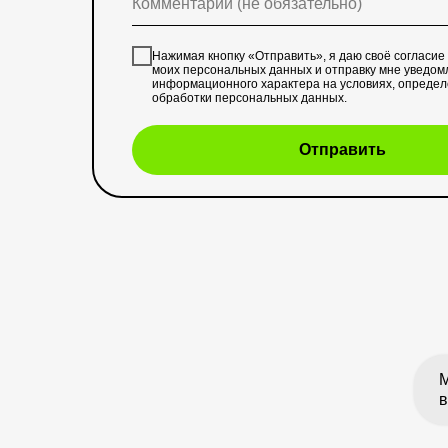
Нажимая кнопку «Отправить», я даю своё согласие
моих персональных данных и отправку мне уведом
информационного характера на условиях, опреде
обработки персональных данных
.
Отправить
М
в