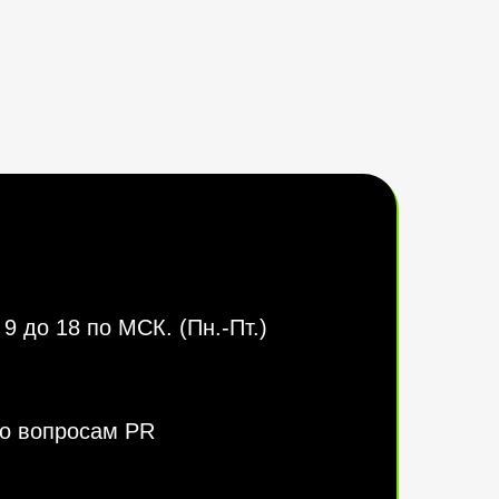
9 до 18 по МСК. (Пн.-Пт.)
о вопросам PR