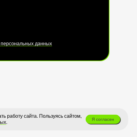
 персональных данных
ь работу сайта. Пользуясь сайтом,
Я согласен
ных
.