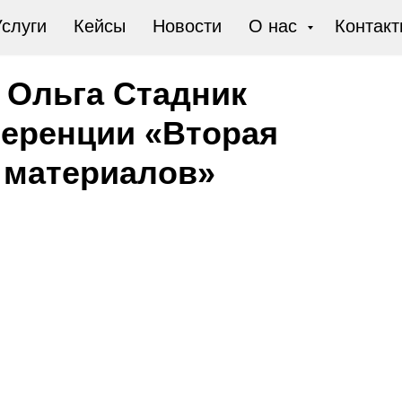
слуги
Кейсы
Новости
О нас
Контакт
 Ольга Стадник
еренции «Вторая
 материалов»