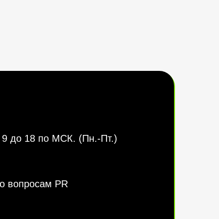
9 до 18 по МСК. (Пн.-Пт.)
о вопросам PR