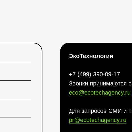
ЭкоТехнологии
+7 (499) 390-09-17
Звонки принимаются с 
eco@ecotechagency.ru
Для запросов СМИ и п
pr@ecotechagency.ru