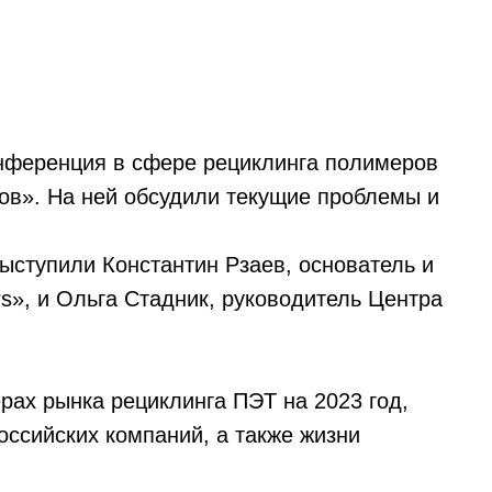
онференция в сфере рециклинга полимеров
ов». На ней обсудили текущие проблемы и
ыступили Константин Рзаев, основатель и
s», и Ольга Стадник, руководитель Центра
рах рынка рециклинга ПЭТ на 2023 год,
оссийских компаний, а также жизни