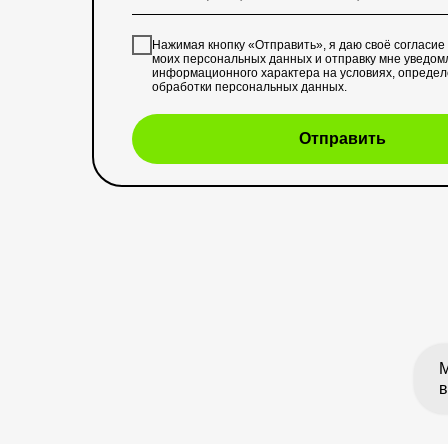
Нажимая кнопку «Отправить», я даю своё согласие
моих персональных данных и отправку мне уведом
информационного характера на условиях, опреде
обработки персональных данных
.
Отправить
М
в