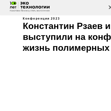
У
Конференции
2023
Константин Рзаев и
выступили на конф
жизнь полимерных