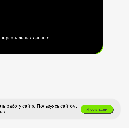
 персональных данных
ь работу сайта. Пользуясь сайтом,
Я согласен
ных
.