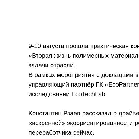
9-10 августа прошла практическая к
«Вторая жизнь полимерных материал
задачи отрасли.
В рамках мероприятия с докладами в
управляющий партнёр ГК «EcoPartner
исследований EcoTechLab.
Константин Рзаев рассказал о драйве
«искренней» экоориентированности р
переработчика сейчас.