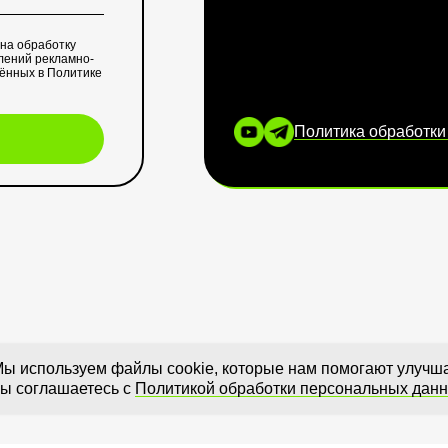
 на обработку
лений рекламно-
лённых в
Политике
Политика обработки
ы используем файлы cookie, которые нам помогают улучшат
ы соглашаетесь с
Политикой обработки персональных дан