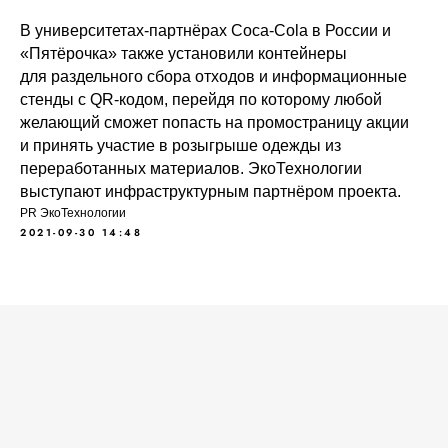
В университетах-партнёрах Coca-Cola в России и
«Пятёрочка» также установили контейнеры
для раздельного сбора отходов и информационные
стенды с QR-кодом, перейдя по которому любой
желающий сможет попасть на промостраницу акции
и принять участие в розыгрыше одежды из
переработанных материалов. ЭкоТехнологии
выступают инфраструктурным партнёром проекта.
PR ЭкоТехнологии
2021-09-30 14:48