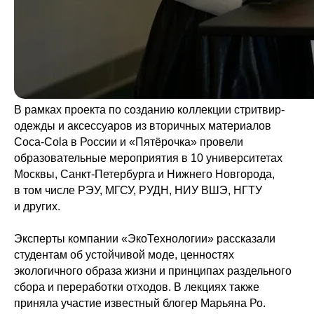
В рамках проекта по созданию коллекции стритвир-
одежды и аксессуаров из вторичных материалов
Coca-Cola в России и «Пятёрочка» провели
образовательные мероприятия в 10 университетах
Москвы, Санкт-Петербурга и Нижнего Новгорода,
в том числе РЭУ, МГСУ, РУДН, НИУ ВШЭ, НГТУ
и других.
Эксперты компании «ЭкоТехнологии» рассказали
студентам об устойчивой моде, ценностях
экологичного образа жизни и принципах раздельного
сбора и переработки отходов. В лекциях также
приняла участие известный блогер Марьяна Ро.