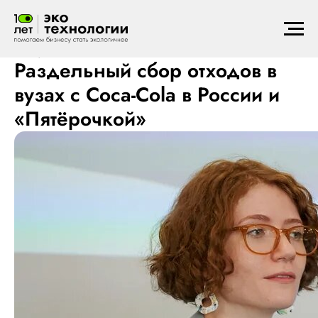
Экопросвещение
2021
Раздельный сбор отходов в
вузах с Coca-Cola в России и
«Пятёрочкой»