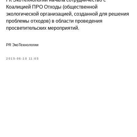
Коалицией ПРО Отходы (общественной
экологической организацией, созданной для решения
проблемы отходов) в области проведения
просветительских мероприятий.
PR ЭкоТехнологии
2015-06-10 11:05