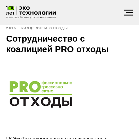
2015
РАЗДЕЛЯЕМ ОТХОДЫ
Сотрудничество с
коалицией PRO отходы
ГК ЭкоТехнологии начала сотрудничество с