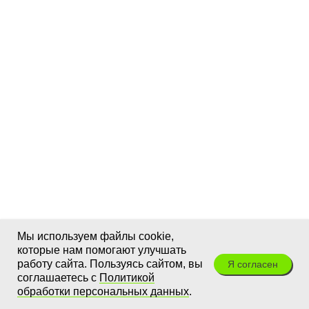
Мы используем файлы cookie,
которые нам помогают улучшать
работу сайта. Пользуясь сайтом, вы
Я согласен
соглашаетесь с
Политикой
обработки персональных данных
.