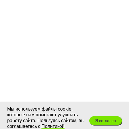
Мы используем файлы cookie,
которые нам помогают улучшать
работу сайта. Пользуясь сайтом, вы
Я согласен
соглашаетесь с
Политикой