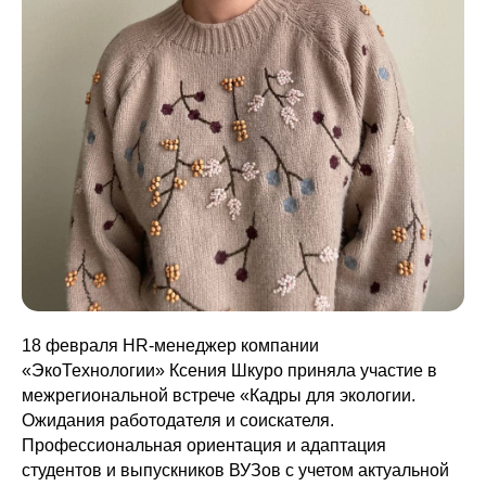
18 февраля HR-менеджер компании
«ЭкоТехнологии» Ксения Шкуро приняла участие в
межрегиональной встрече «Кадры для экологии.
Ожидания работодателя и соискателя.
Профессиональная ориентация и адаптация
студентов и выпускников ВУЗов с учетом актуальной