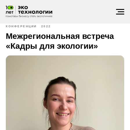
КОНФЕРЕНЦИИ
2022
Межрегиональная встреча
«Кадры для экологии»