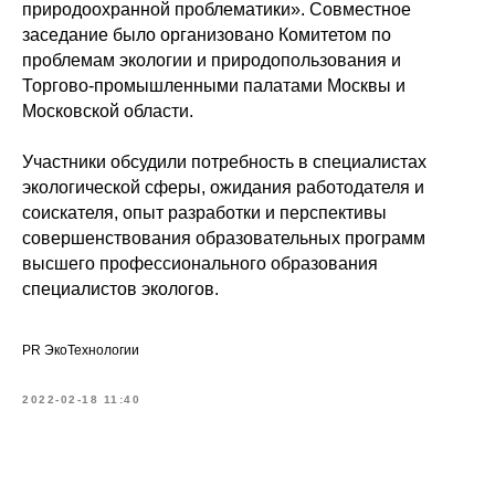
природоохранной проблематики». Совместное
заседание было организовано Комитетом по
проблемам экологии и природопользования и
Торгово-промышленными палатами Москвы и
Московской области.
Участники обсудили потребность в специалистах
экологической сферы, ожидания работодателя и
соискателя, опыт разработки и перспективы
совершенствования образовательных программ
высшего профессионального образования
специалистов экологов.
PR ЭкоТехнологии
2022-02-18 11:40