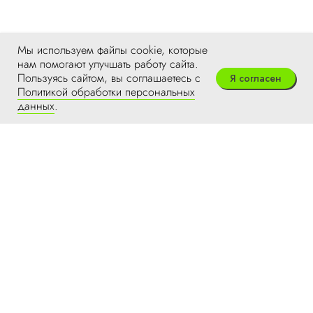
Мы используем файлы cookie, которые
нам помогают улучшать работу сайта.
Пользуясь сайтом, вы соглашаетесь с
Я согласен
Политикой обработки персональных
данных
.
ЭкоТехнологии