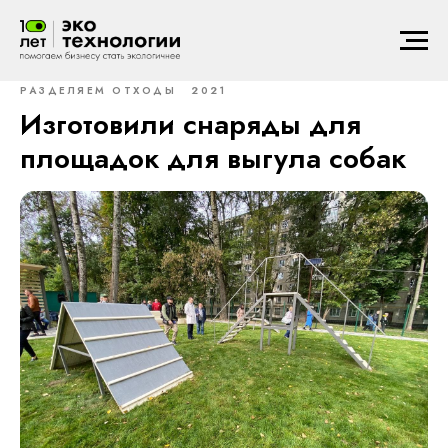
РАЗДЕЛЯЕМ ОТХОДЫ
2021
Изготовили снаряды для
площадок для выгула собак