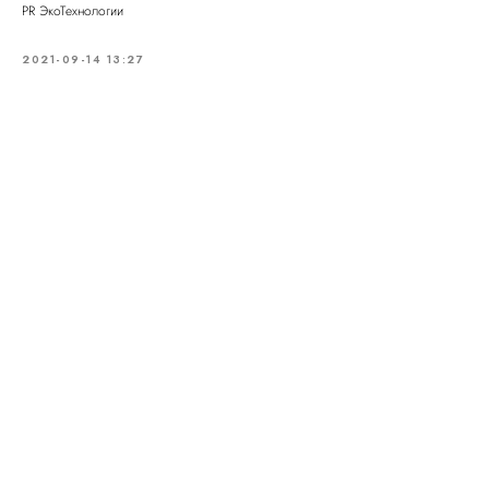
PR ЭкоТехнологии
2021-09-14 13:27