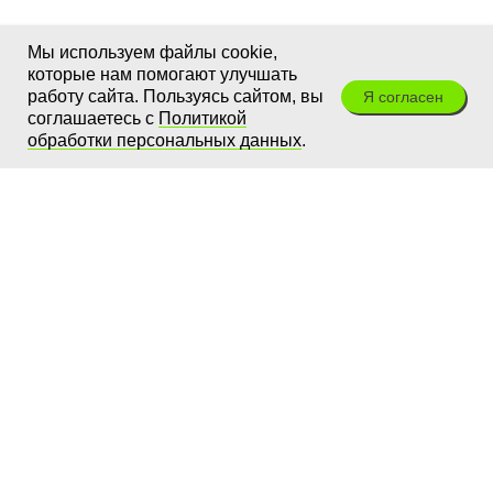
Мы используем файлы cookie,
которые нам помогают улучшать
работу сайта. Пользуясь сайтом, вы
Я согласен
соглашаетесь с
Политикой
обработки персональных данных
.
ЭкоТехнологии