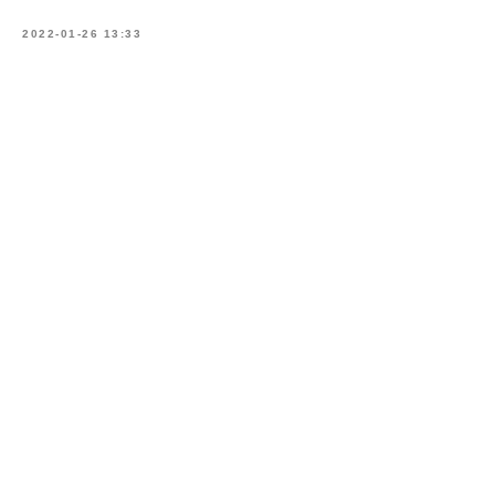
2022-01-26 13:33