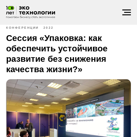
КОНФЕРЕНЦИИ
2022
Сессия «Упаковка: как
обеспечить устойчивое
развитие без снижения
качества жизни?»