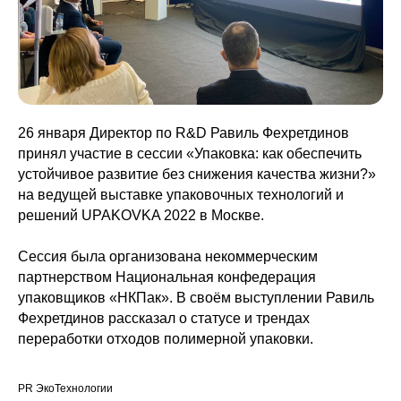
26 января Директор по R&D Равиль Фехретдинов
принял участие в сессии «Упаковка: как обеспечить
устойчивое развитие без снижения качества жизни?»
на ведущей выставке упаковочных технологий и
решений UPAKOVKA 2022 в Москве.
Сессия была организована некоммерческим
партнерством Национальная конфедерация
упаковщиков «НКПак». В своём выступлении Равиль
Фехретдинов рассказал о статусе и трендах
переработки отходов полимерной упаковки.
PR ЭкоТехнологии