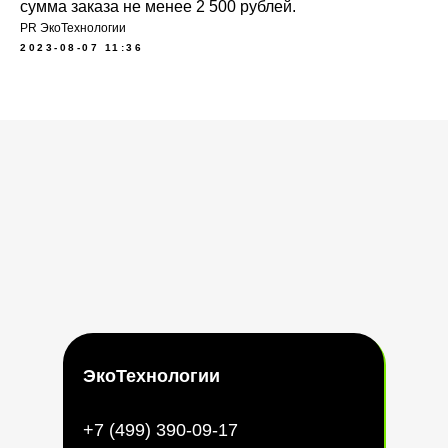
сумма заказа не менее 2 500 рублей.
PR ЭкоТехнологии
2023-08-07 11:36
ЭкоТехнологии
+7 (499) 390-09-17