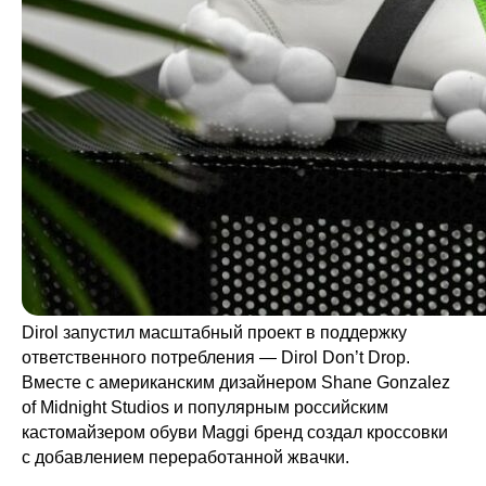
Dirol запустил масштабный проект в поддержку
ответственного потребления — Dirol Don’t Drop.
Вместе с американским дизайнером Shane Gonzalez
of Midnight Studios и популярным российским
кастомайзером обуви Maggi бренд создал кроссовки
с добавлением переработанной жвачки.