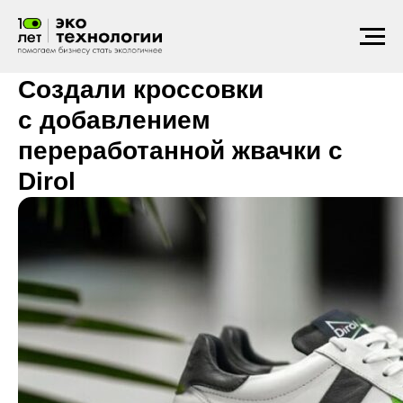
Разделяем отходы
2021
Создали кроссовки
с добавлением
переработанной жвачки с
Dirol