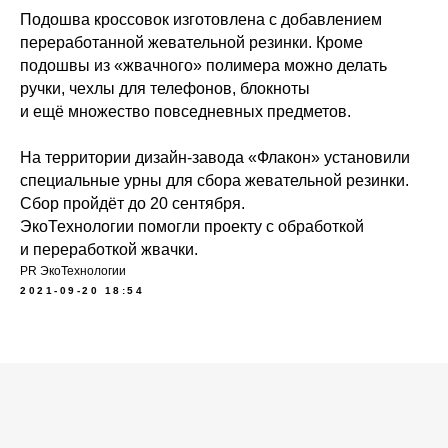
Подошва кроссовок изготовлена с добавлением
переработанной жевательной резинки. Кроме
подошвы из «жвачного» полимера можно делать
ручки, чехлы для телефонов, блокноты
и ещё множество повседневных предметов.
На территории дизайн-завода «Флакон» установили
специальные урны для сбора жевательной резинки.
Сбор пройдёт до 20 сентября.
ЭкоТехнологии помогли проекту с обработкой
и переработкой жвачки.
PR ЭкоТехнологии
2021-09-20 18:54