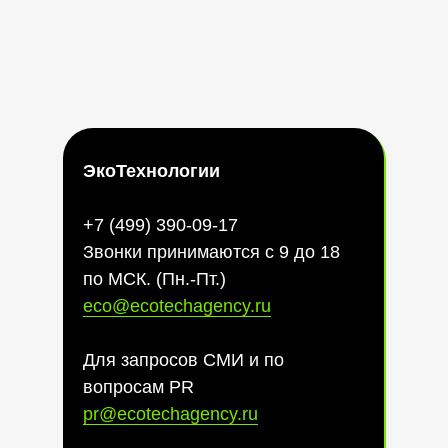
ЭкоТехнологии
+7 (499) 390-09-17
Звонки принимаются с 9 до 18
по МСК. (Пн.-Пт.)
eco@ecotechagency.ru
Для запросов СМИ и по
вопросам PR
pr@ecotechagency.ru