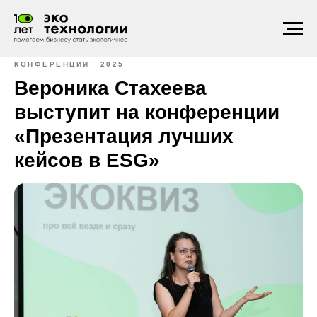
КОНФЕРЕНЦИИ
2025
Вероника Стахеева
выступит на конференции
«Презентация лучших
кейсов в ESG»