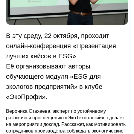
В эту среду, 22 октября, проходит
онлайн-конференция «Презентация
лучших кейсов в ESG».
Её организовывают авторы
обучающего модуля «ESG для
экологов предприятий» в клубе
«ЭкоПрофи».
Вероника Стахеева, эксперт по устойчивому
развитию и просвещению «ЭкоТехнологий», сделает
на мероприятии доклад. Расскажет, как мотивировать
сотрудников производства соблюдать экологические