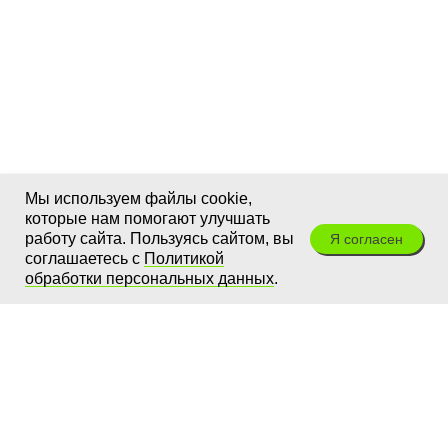
Мы используем файлы cookie,
которые нам помогают улучшать
работу сайта. Пользуясь сайтом, вы
Я согласен
соглашаетесь с
Политикой
обработки персональных данных
.