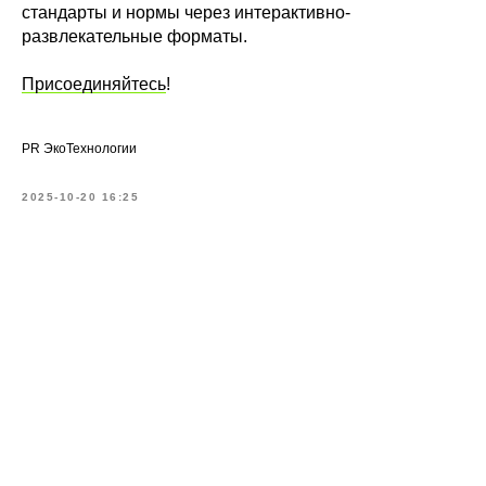
стандарты и нормы через интерактивно-
развлекательные форматы.
Присоединяйтесь
!
PR ЭкоТехнологии
2025-10-20 16:25