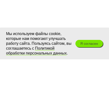
Мы используем файлы cookie,
которые нам помогают улучшать
работу сайта. Пользуясь сайтом, вы
Я согласен
соглашаетесь с
Политикой
обработки персональных данных
.