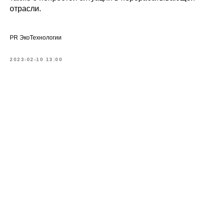
отрасли.
PR ЭкоТехнологии
2023-02-10 13:00