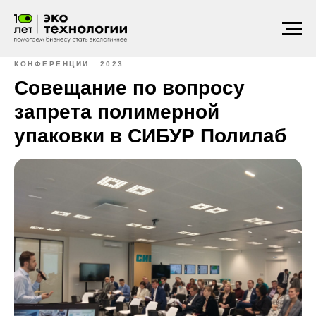
КОНФЕРЕНЦИИ
2023
Совещание по вопросу
запрета полимерной
упаковки в СИБУР Полилаб