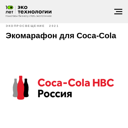
ЭКОПРОСВЕЩЕНИЕ
2021
Экомарафон для Coca-Cola