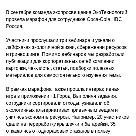
В сентябре команда экопросвещения ЭкоТехнологий
провела марафон для сотрудников Coca-Cola HBC
Россия.
Участники прослушали три вебинара и узнали о
лайфхаках экологичной жизни, сбережении ресурсов
и гринвошинге. Помимо вебинаров мы разработали
публикации для корпоративных сетей компании:
карточки, чек-листы, статьи, подборки полезных
материалов для самостоятельного изучения темы.
В рамках марафона также прошла интерактивная
игра в приложении
+1 Город
. Выполняя задания,
сотрудники сортировали отходы, узнавали об
экологичных альтернативах привычным вещам и
учились экономить ресурсы. Например, 20 участников
сдали на переработку крышечки и батарейки, 35
отказались от одноразовых стаканов в пользу