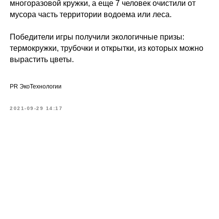
многоразовой кружки, а еще 7 человек очистили от
мусора часть территории водоема или леса.
Победители игры получили экологичные призы:
термокружки, трубочки и открытки, из которых можно
вырастить цветы.
PR ЭкоТехнологии
2021-09-29 14:17