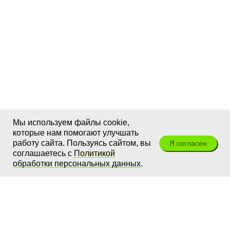
Мы используем файлы cookie,
которые нам помогают улучшать
работу сайта. Пользуясь сайтом, вы
Я согласен
соглашаетесь с
Политикой
обработки персональных данных
.