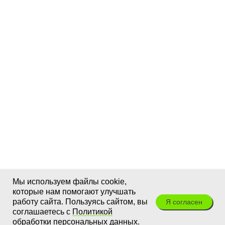
Мы используем файлы cookie,
которые нам помогают улучшать
работу сайта. Пользуясь сайтом, вы
Я согласен
соглашаетесь с
Политикой
обработки персональных данных
.