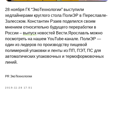
28 ноября ГК “ЭкоТехнологии” выступили
хедлайнерами круглого стола ПолиЭР в Переславле-
Залесском. Константин Рзаев поделился своим
мнением относительно будущего переработки в
России –
выпуск
новостей Вести.Ярославль можно
посмотреть на нашем YouTube-канале. ПолиЭР —
один из лидеров по производству пищевой
полимерной упаковки и ленты из ПП, ПЭТ, ПС для
автоматических упаковочных и термоформовочных
линий.
PR ЭкоТехнологии
2019-11-28 17:51