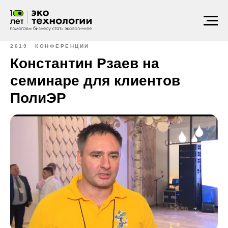
2019
КОНФЕРЕНЦИИ
Константин Рзаев на
семинаре для клиентов
ПолиЭР