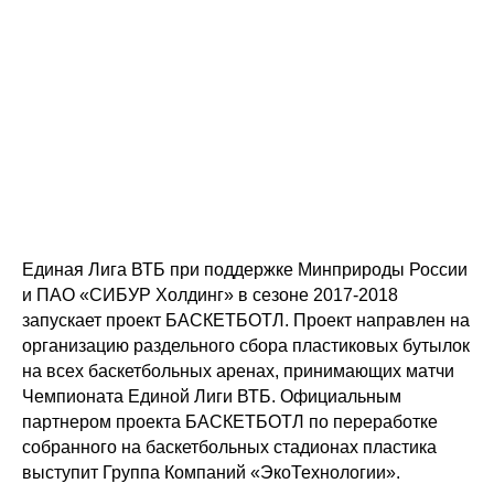
Единая Лига ВТБ при поддержке Минприроды России
и ПАО «СИБУР Холдинг» в сезоне 2017-2018
запускает проект БАСКЕТБОТЛ. Проект направлен на
организацию раздельного сбора пластиковых бутылок
на всех баскетбольных аренах, принимающих матчи
Чемпионата Единой Лиги ВТБ. Официальным
партнером проекта БАСКЕТБОТЛ по переработке
собранного на баскетбольных стадионах пластика
выступит Группа Компаний «ЭкоТехнологии».