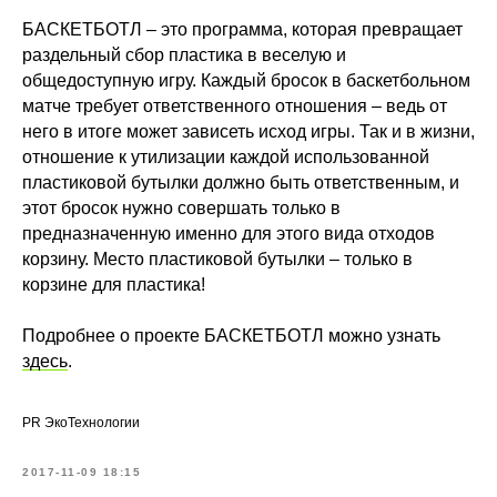
БАСКЕТБОТЛ – это программа, которая превращает
раздельный сбор пластика в веселую и
общедоступную игру. Каждый бросок в баскетбольном
матче требует ответственного отношения – ведь от
него в итоге может зависеть исход игры. Так и в жизни,
отношение к утилизации каждой использованной
пластиковой бутылки должно быть ответственным, и
этот бросок нужно совершать только в
предназначенную именно для этого вида отходов
корзину. Место пластиковой бутылки – только в
корзине для пластика!
Подробнее о проекте БАСКЕТБОТЛ можно узнать
здесь
.
PR ЭкоТехнологии
2017-11-09 18:15