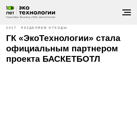
2017
РАЗДЕЛЯЕМ ОТХОДЫ
ГК «ЭкоТехнологии» стала
официальным партнером
проекта БАСКЕТБОТЛ