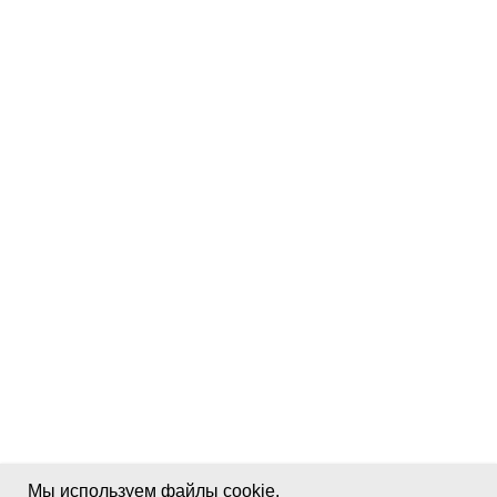
Мы используем файлы cookie,