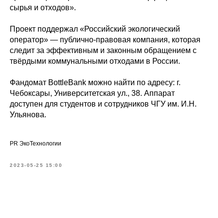
сырья и отходов».
Проект поддержал «Российский экологический
оператор» — публично-правовая компания, которая
следит за эффективным и законным обращением с
твёрдыми коммунальными отходами в России.
Фандомат BottleBank можно найти по адресу: г.
Чебоксары, Университетская ул., 38. Аппарат
доступен для студентов и сотрудников ЧГУ им. И.Н.
Ульянова.
PR ЭкоТехнологии
2023-05-25 15:00