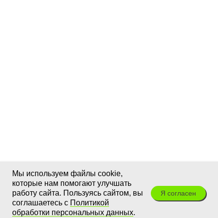
Мы используем файлы cookie,
которые нам помогают улучшать
работу сайта. Пользуясь сайтом, вы
Я согласен
соглашаетесь с
Политикой
обработки персональных данных
.