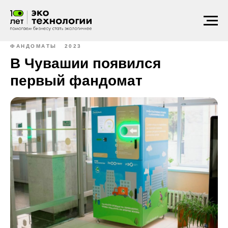
ФАНДОМАТЫ
2023
В Чувашии появился
первый фандомат