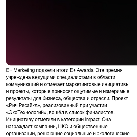
E+ Marketing подвели итоги E+ Awards. Эта премия
учреждена ведущими специалистами в области
коммуникаций и отмечает маркетинговые инициативы
и проекты, которые приносят ощутимые и измеримые
результаты для бизнеса, общества и отрасли. Проект
«Рич Ресайкл», реализованный при участии
«ЭкоТехнологий», вошёл в список финалистов.
Инициативу отметили в категории Impact. Она
награждает компании, НКО и общественные
организации, решающие социальные и экологические