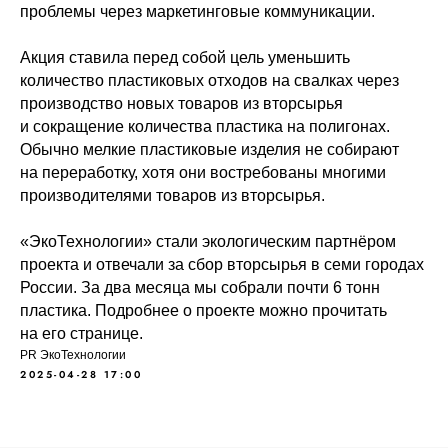
проблемы через маркетинговые коммуникации.
Акция ставила перед собой цель уменьшить
количество пластиковых отходов на свалках через
производство новых товаров из вторсырья
и сокращение количества пластика на полигонах.
Обычно мелкие пластиковые изделия не собирают
на переработку, хотя они востребованы многими
производителями товаров из вторсырья.
«ЭкоТехнологии» стали экологическим партнёром
проекта и отвечали за сбор вторсырья в семи городах
России. За два месяца мы собрали почти 6 тонн
пластика. Подробнее о проекте можно прочитать
на его странице.
PR ЭкоТехнологии
2025-04-28 17:00