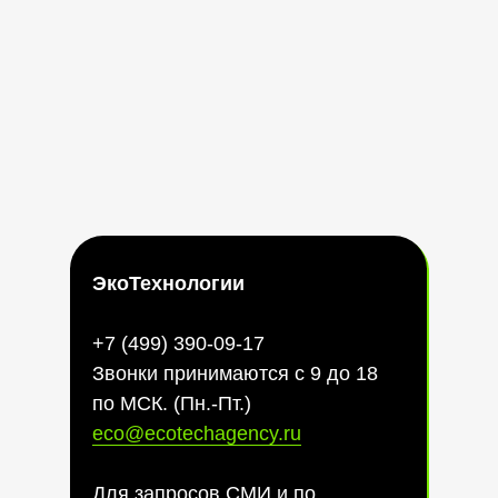
ЭкоТехнологии
+7 (499) 390-09-17
Звонки принимаются с 9 до 18
по МСК. (Пн.-Пт.)
eco@ecotechagency.ru
Для запросов СМИ и по