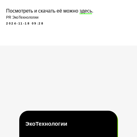
Посмотреть и скачать её можно
здесь
.
PR ЭкоТехнологии
2024-11-18 09:28
ЭкоТехнологии