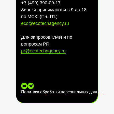
+7 (499) 390-09-17
Звонки принимаются с 9 до 18
по МСК. (Пн.-Пт.)
eco@ecotechagency.ru
Для запросов СМИ и по
вопросам PR
pr@ecotechagency.ru
Политика обработки персональных данных