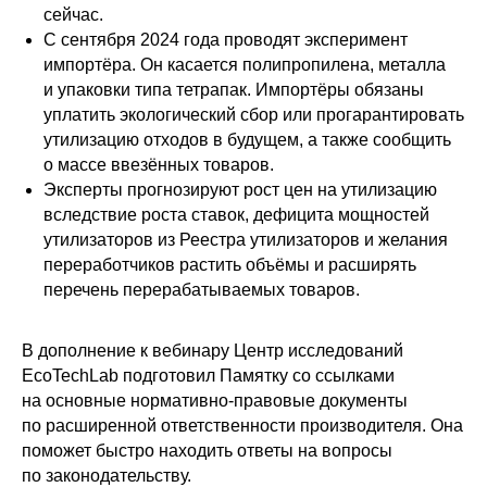
сейчас.
С сентября 2024 года проводят эксперимент
импортёра. Он касается полипропилена, металла
и упаковки типа тетрапак. Импортёры обязаны
уплатить экологический сбор или прогарантировать
утилизацию отходов в будущем, а также сообщить
о массе ввезённых товаров.
Эксперты прогнозируют рост цен на утилизацию
вследствие роста ставок, дефицита мощностей
утилизаторов из Реестра утилизаторов и желания
переработчиков растить объёмы и расширять
перечень перерабатываемых товаров.
В дополнение к вебинару Центр исследований
EcoTechLab подготовил Памятку со ссылками
на основные нормативно-правовые документы
по расширенной ответственности производителя. Она
поможет быстро находить ответы на вопросы
по законодательству.