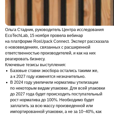
Ольга Стадник, руководитель Центра исследования
EcoTechLab, 15 ноября провела вебинар
на платформе RosUpack Connect. Эксперт рассказала
о нововведениях, связанных с расширенной
ответственностью производителей, и как на них
реагировать бизнесу.
Ключевые тезисы выступления:
Базовые ставки экосбора остались такими же,
а к 2027 году изменятся незначительно.
В 2024 году увеличили нормативы утилизации
по некоторым видам упаковки. Для всей упаковки
до 2027 года будет происходить поступательный
рост норматива до 100%. Необходимо будет
заплатить за всю массу произведенной или
импортированной упаковки, а не за 10−40%, как