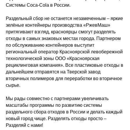
Системы Coca-Cola в России.
Раздельный сбор не останется незамеченным – яркие
зелёные контейнеры производства «РжевМаш»
притягивают взгляд, красноярцы смогут разделять
отходы в самых знаковых местах города. Партнером
по обслуживанию контейнеров выступит
региональный оператор Красноярской левобережной
технологической зоны ООО «Красноярская
рециклинговая компания». Все пластиковые отходы в
дальнейшем отправятся на Тверской завод
вторичных полимеров для переработки во вторичное
сырье.
Мы рады совместно с партнерами увеличивать
масштабы программы по развитию системы
раздельного сбора отходов в России и делать каждый
новый город чище. Разделять отходы просто –
Разделяй с нами!