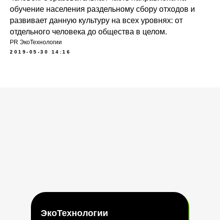
обучение населения раздельному сбору отходов и
развивает данную культуру на всех уровнях: от
отдельного человека до общества в целом.
PR ЭкоТехнологии
2019-05-30 14:16
ЭкоТехнологии