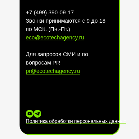
+7 (499) 390-09-17
Звонки принимаются с 9 до 18
по МСК. (Пн.-Пт.)
eco@ecotechagency.ru
Для запросов СМИ и по
вопросам PR
pr@ecotechagency.ru
Политика обработки персональных данных