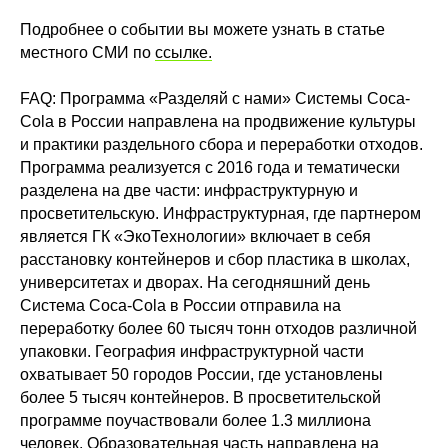
Подробнее о событии вы можете узнать в статье
местного СМИ по
ссылке.
FAQ: Программа «Разделяй с нами» Системы Coca-
Cola в России направлена на продвижение культуры
и практики раздельного сбора и переработки отходов.
Программа реализуется с 2016 года и тематически
разделена на две части: инфраструктурную и
просветительскую. Инфраструктурная, где партнером
является ГК «ЭкоТехнологии» включает в себя
расстановку контейнеров и сбор пластика в школах,
университетах и дворах. На сегодняшний день
Система Coca-Cola в России отправила на
переработку более 60 тысяч тонн отходов различной
упаковки. География инфраструктурной части
охватывает 50 городов России, где установлены
более 5 тысяч контейнеров. В просветительской
программе поучаствовали более 1.3 миллиона
человек. Образовательная часть направлена на