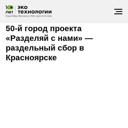
2019
Разделяем отходы
50-й город проекта
«Разделяй с нами» —
раздельный сбор в
Красноярске