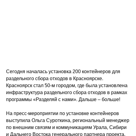
Сегодня началась установка 200 контейнеров для
раздельного сбора отходов в Красноярске.
Красноярск стал 50-м городом, где была установлена
инфраструктура раздельного сбора отходов в рамках
программы «Разделяй с нами». Дальше – больше!
На пресс-мероприятии по установке контейнеров
выступила Ольга Суроткина, региональный менеджер
по внешним связям и коммуникациям Урала, Сибири
и Дальнего Востока генерального партнера проекта,