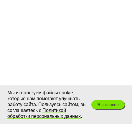
Мы используем файлы cookie,
которые нам помогают улучшать
работу сайта. Пользуясь сайтом, вы
Я согласен
соглашаетесь с
Политикой
обработки персональных данных
.