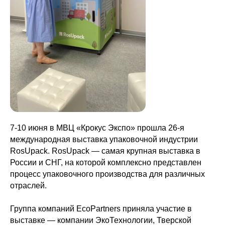
7-10 июня в МВЦ «Крокус Экспо» прошла 26-я
международная выставка упаковочной индустрии
RosUpack. RosUpack — самая крупная выставка в
России и СНГ, на которой комплексно представлен
процесс упаковочного производства для различных
отраслей.
Группа компаний EcoPartners приняла участие в
выставке — компании ЭкоТехнологии, Тверской