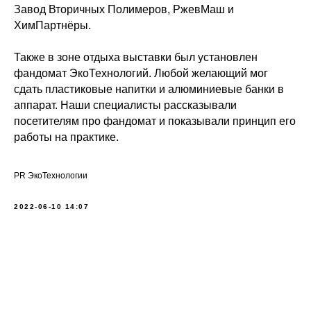
Завод Вторичных Полимеров, РжевМаш и
ХимПартнёры.
Также в зоне отдыха выставки был установлен
фандомат ЭкоТехнологий. Любой желающий мог
сдать пластиковые напитки и алюминиевые банки в
аппарат. Наши специалисты рассказывали
посетителям про фандомат и показывали принцип его
работы на практике.
PR ЭкоТехнологии
2022-06-10 14:07