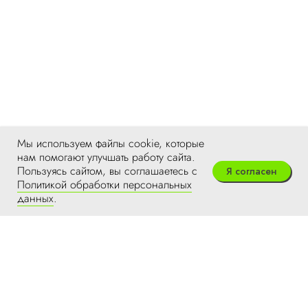
Мы используем файлы cookie, которые
нам помогают улучшать работу сайта.
Пользуясь сайтом, вы соглашаетесь с
Я согласен
Политикой обработки персональных
данных
.