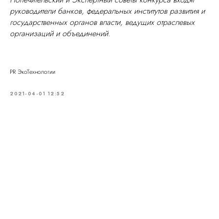
руководители банков, федеральных институтов развития и
государственных органов власти, ведущих отраслевых
организаций и объединений.
PR ЭкоТехнологии
2021-04-01 12:52