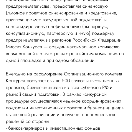
предпринимательства, предоставляет финансовую
(льготное проектное финансирование и кредитование,
привлечение мер государственной поддержки) и
консолидированную нефинансовую (экспертную,
консультационную, партнерскую и иную) поддержку
предпринимателям из регионов Российской Федерации.
Миссия Конкурса — создать максимальное количество
возможностей и «точек роста» российским компаниям на
одной площадке и при одном обращении.
Ежегодно на рассмотрение Организационного комитета
Конкурса поступает свыше 500 заявок инвестиционных
проектов, бизнес-инициатив из всех субъектов РФ и
разной стадии подготовки. В рамках конкурсной
процедуры осуществляется «единое координирование»
подготовки инвестиционных проектов и бизнес-инициатив
к успешной реализации и получению положительных
решений со стороны:
- банков-партнеров и инвестиционных фондов