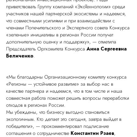
приветствовать Группу компаний «ЭкоТехнологии» среди
участников нашей партнерской экосистемы и надеемся,
что совместными усилиями и при взаимодействии с
членами Попечительского и Экспертного совета Конкурса
«зеленые» инициативы в регионах России получат
дополнительную оценку и поддержку», — отметила
Председатель Оргкомитета Конкурса
Анна Сергеевна
Беличенко
.
«Мы благодарны Организационному комитету конкурса
«Регионы — устойчивое развитие» за выбор нас в
качестве партнера и надеемся, что в том числе и наша
совместная работа поможет решить вопросы переработки
отходов в регионах России.
Мы убеждены, что бизнесу выгодно становиться
экологичным. Кто делает это сегодня, завтра выйдет в
победители», — прокомментировал подписание
соглашения о сотрудничестве
Константин Рзаев
,