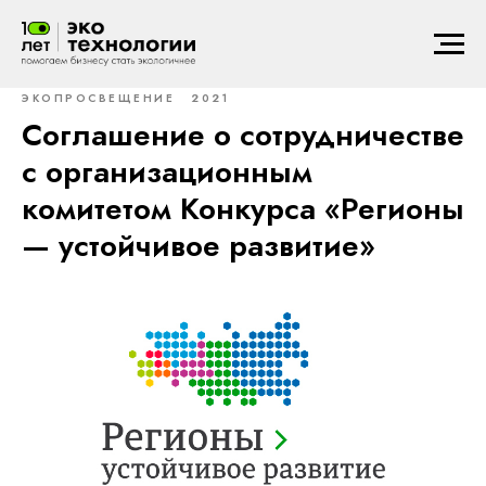
ЭКОПРОСВЕЩЕНИЕ
2021
Соглашение о сотрудничестве
с организационным
комитетом Конкурса «Регионы
— устойчивое развитие»