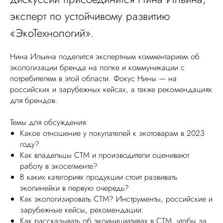
эксперт по устойчивому развитию
«ЭкоТехнологий».
Нина Ильина поделится экспертным комментарием об
экологизации бренда на полке и коммуникации с
потребителем в этой области. Фокус Нины — на
российских и зарубежных кейсах, а также рекомендациях
для брендов.
Темы для обсуждения:
Какое отношение у покупателей к экотоварам в 2023
году?
Как владельцы СТМ и производители оценивают
работу в экосегменте?
В каких категориях продукции стоит развивать
эколинейки в первую очередь?
Как экологизировать СТМ? Инструменты, российские и
зарубежные кейсы, рекомендации.
Как рассказывать об экоинициативах в СТМ, чтобы за