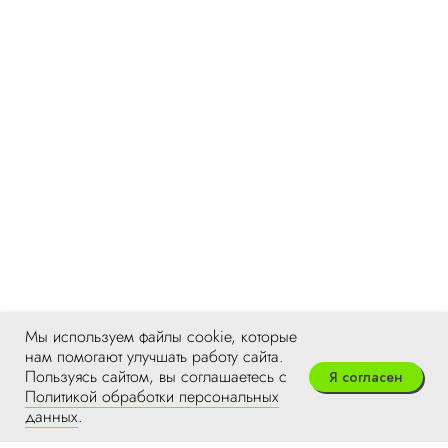
Мы используем файлы cookie, которые
нам помогают улучшать работу сайта.
Пользуясь сайтом, вы соглашаетесь с
Я согласен
Политикой обработки персональных
данных
.