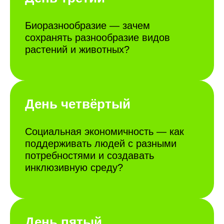
Биоразнообразие — зачем
сохранять разнообразие видов
растений и животных?
День четвёртый
Социальная экономичность — как
поддерживать людей с разными
потребностями и создавать
инклюзивную среду?
День пятый