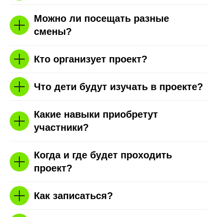
Можно ли посещать разные
смены?
Кто организует проект?
Что дети будут изучать в проекте?
Какие навыки приобретут
участники?
Когда и где будет проходить
проект?
Как записаться?