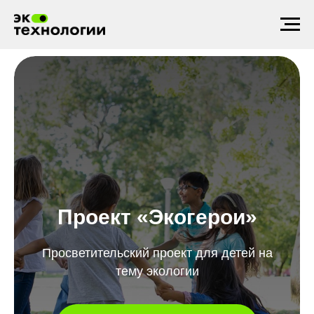
Проект «Экогерои»
Просветительский проект для детей на
тему экологии