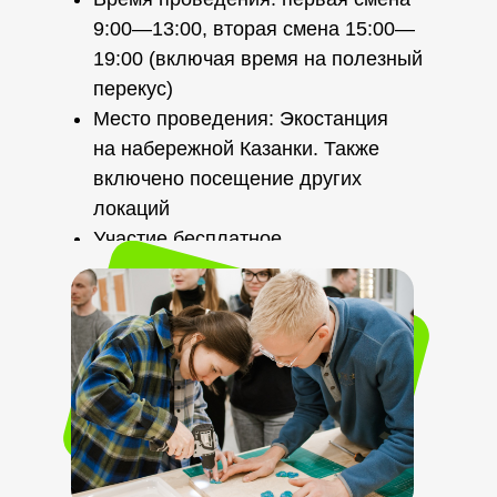
9:00—13:00, вторая смена 15:00—
19:00 (включая время на полезный
перекус)
Место проведения: Экостанция
на набережной Казанки. Также
включено посещение других
локаций
Участие бесплатное