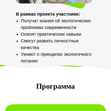
В рамках проекта участники:
Получат знания об экологических
проблемах современности
Освоят практические навыки
Смогут развить личностные
качества
Узнают о принципах экологичного
питания
Программа