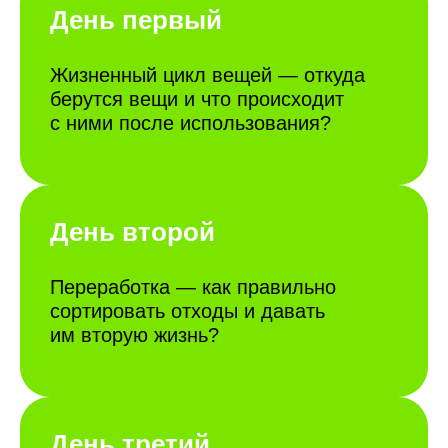
День первый
Жизненный цикл вещей — откуда
берутся вещи и что происходит
с ними после использования?
День второй
Переработка — как правильно
сортировать отходы и давать
им вторую жизнь?
День третий