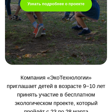
Узнать подробнее о проекте
Компания «ЭкоТехнологии»
приглашает детей в возрасте 9−10 лет
принять участие в бесплатном
экологическом проекте, который
пройдёт с 23 по 28 марта