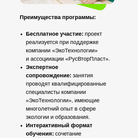
Преимущества программы:
Бесплатное участие:
проект
реализуется при поддержке
компании «ЭкоТехнологии»
и ассоцииации «РусВторПласт».
Экспертное
сопровождение:
занятия
проводят квалифицированные
специалисты компании
«ЭкоТехнологии», имеющие
многолетний опыт в сфере
экологии и образования.
Интерактивный формат
обучения:
сочетание