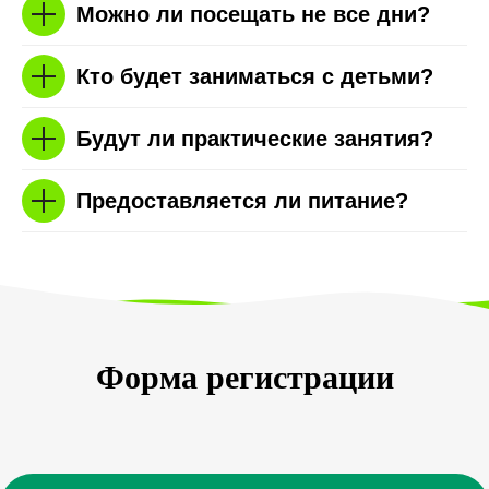
Можно ли посещать не все дни?
Кто будет заниматься с детьми?
Будут ли практические занятия?
Предоставляется ли питание?
Форма регистрации