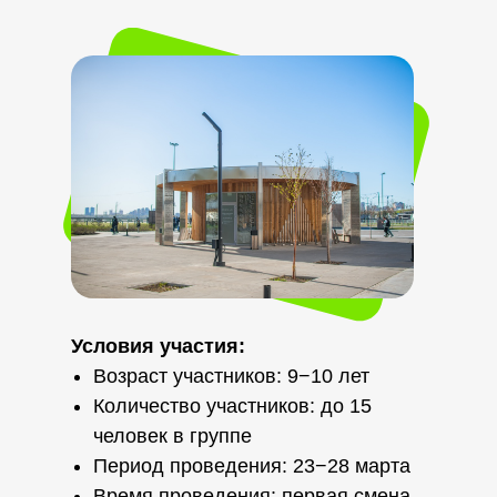
Условия участия:
Возраст участников: 9−10 лет
Количество участников: до 15
человек в группе
Период проведения: 23−28 марта
Время проведения: первая смена