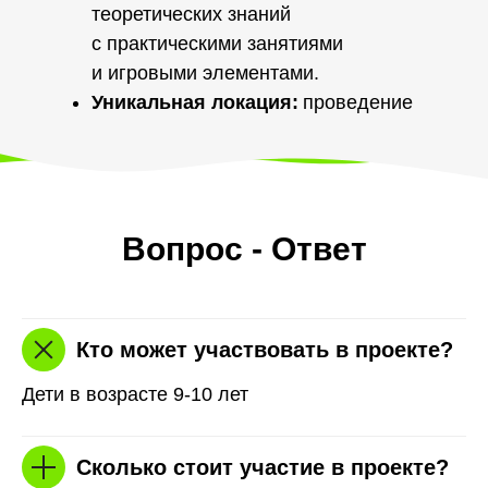
теоретических знаний
с практическими занятиями
и игровыми элементами.
Уникальная локация:
проведение
проекта на Экостанции создает
атмосферу погружения в мир
экологии.
Вопрос - Ответ
Кто может участвовать в проекте?
Дети в возрасте 9-10 лет
Сколько стоит участие в проекте?