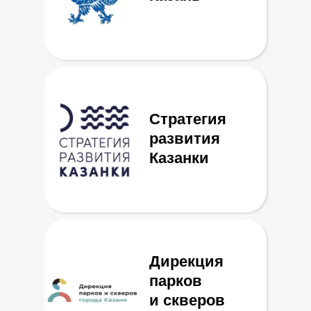
Стратегия
развития
Казанки
Дирекция
парков
и скверов