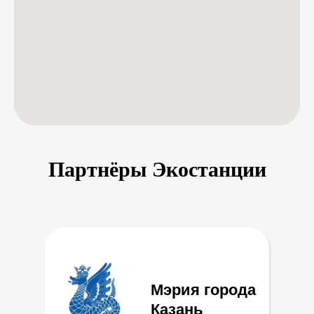
Партнёры Экостанции
Мэрия города
Казань