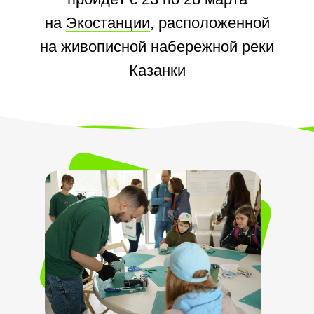
на
Экостанции
, расположенной
на живописной набережной реки
Казанки