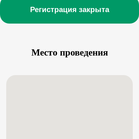
Регистрация закрыта
Место проведения