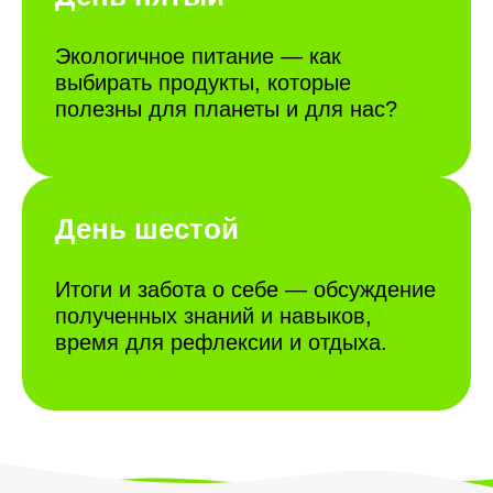
Экологичное питание — как
выбирать продукты, которые
полезны для планеты и для нас?
День шестой
Итоги и забота о себе — обсуждение
полученных знаний и навыков,
время для рефлексии и отдыха.