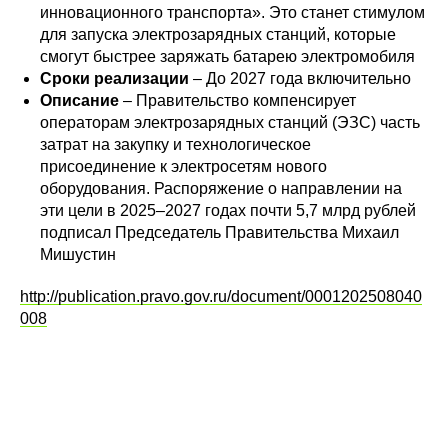
инновационного транспорта». Это станет стимулом
для запуска электрозарядных станций, которые
смогут быстрее заряжать батарею электромобиля
Сроки реализации
– До 2027 года включительно
Описание
– Правительство компенсирует
операторам электрозарядных станций (ЭЗС) часть
затрат на закупку и технологическое
присоединение к электросетям нового
оборудования. Распоряжение о направлении на
эти цели в 2025–2027 годах почти 5,7 млрд рублей
подписал Председатель Правительства Михаил
Мишустин
http://publication.pravo.gov.ru/document/0001202508040
008