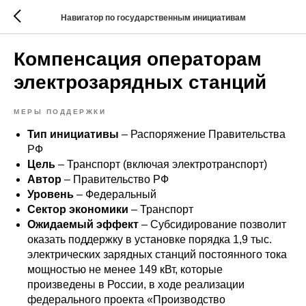
Навигатор по государственным инициативам
Компенсация операторам
электрозарядных станций
МЕРЫ ПОДДЕРЖКИ
Тип инициативы
– Распоряжение Правительства
РФ
Цель
– Транспорт (включая электротранспорт)
Автор
– Правительство РФ
Уровень
– Федеральный
Сектор экономики
– Транспорт
Ожидаемый эффект
– Субсидирование позволит
оказать поддержку в установке порядка 1,9 тыс.
электрических зарядных станций постоянного тока
мощностью не менее 149 кВт, которые
произведены в России, в ходе реализации
федерального проекта «Производство