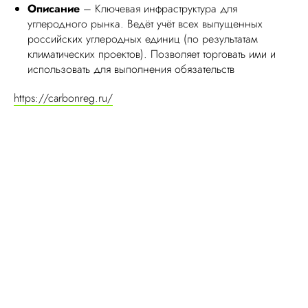
Описание
– Ключевая инфраструктура для
углеродного рынка. Ведёт учёт всех выпущенных
российских углеродных единиц (по результатам
климатических проектов). Позволяет торговать ими и
использовать для выполнения обязательств
https://carbonreg.ru/