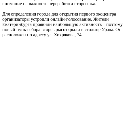
внимание на важность переработки вторсырья.
Для определения города для открытия первого экоцентра
организаторы устроили онлайн-голосование. Жители
Екатеринбурга проявили наибольшую активность – поэтому
новый пункт сбора вторсырья открыли в столице Урала. Он
расположен по адресу ул. Хохрякова, 74.