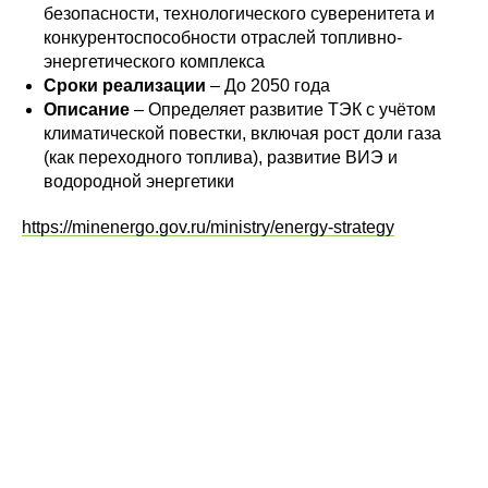
безопасности, технологического суверенитета и
конкурентоспособности отраслей топливно-
энергетического комплекса
Сроки реализации
– До 2050 года
Описание
– Определяет развитие ТЭК с учётом
климатической повестки, включая рост доли газа
(как переходного топлива), развитие ВИЭ и
водородной энергетики
https://minenergo.gov.ru/ministry/energy-strategy