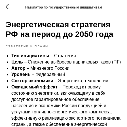
Навигатор по государственным инициативам
Энергетическая стратегия
РФ на период до 2050 года
СТРАТЕГИИ И ПЛАНЫ
Тип инициативы
– Стратегия
Цель
– Снижение выбросов парниковых газов (ПГ)
Автор
– Минэнерго России
Уровень
– Федеральный
Сектор экономики
– Энергетика, технологии
Ожидаемый эффект
– Переход к новому
состоянию энергетики, включающему в себя
доступное гарантированное обеспечение
населения и экономики России продукцией и
услугами топливно-энергетического комплекса,
эффективную реализацию экспортного потенциала
страны, а также обеспечение энергетической