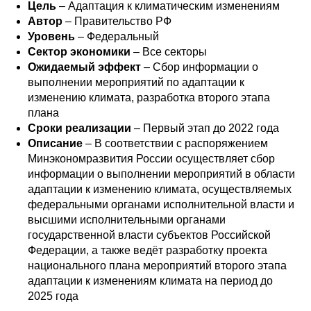
Цель
– Адаптация к климатическим изменениям
Автор
– Правительство РФ
Уровень
– Федеральный
Сектор экономики
– Все секторы
Ожидаемый эффект
– Сбор информации о
выполнении мероприятий по адаптации к
изменению климата, разработка второго этапа
плана
Сроки реализации
–
Первый этап до 2022 года
Описание
– В соответствии с распоряжением
Минэкономразвития России осуществляет сбор
информации о выполнении мероприятий в области
адаптации к изменению климата, осуществляемых
федеральными органами исполнительной власти и
высшими исполнительными органами
государственной власти субъектов Российской
Федерации, а также ведёт разработку проекта
национального плана мероприятий второго этапа
адаптации к изменениям климата на период до
2025 года