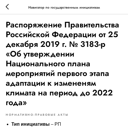
Навигатор по государственным инициативам
Распоряжение Правительства
Российской Федерации от 25
декабря 2019 г. № 3183-р
«Об утверждении
Национального плана
мероприятий первого этапа
адаптации к измененям
климата на период до 2022
года»
НОРМАТИВНО-ПРАВОВЫЕ АКТЫ
Тип инициативы
– РП