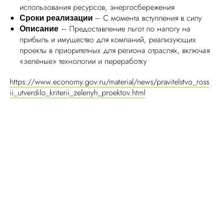
использования ресурсов, энергосбережения
– С момента вступления в силу
Сроки реализации
– Предоставление льгот по налогу на
Описание
прибыль и имущество для компаний, реализующих
проекты в приоритетных для региона отраслях, включая
«зелёные» технологии и переработку
https://www.economy.gov.ru/material/news/pravitelstvo_ross
ii_utverdilo_kriterii_zelenyh_proektov.html